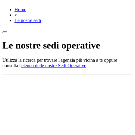
Home
>
Le nostre sedi
Le nostre sedi operative
Utilizza la ricerca per trovare l'agenzia più vicina a te oppure
consulta l'
elenco delle nostre Sedi Operative
.