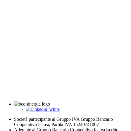
Società partecipante al Gruppo IVA Gruppo Bancario
Cooperativo Iccrea, Partita IVA 15240741007
Aderente al Gruppo Bancario Cooperativo Iccrea iscritto