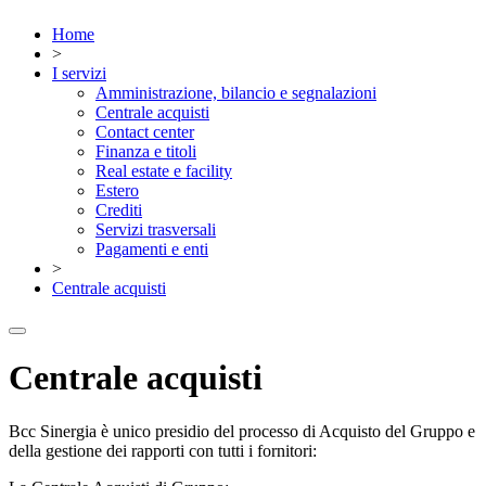
Home
>
I servizi
Amministrazione, bilancio e segnalazioni
Centrale acquisti
Contact center
Finanza e titoli
Real estate e facility
Estero
Crediti
Servizi trasversali
Pagamenti e enti
>
Centrale acquisti
Centrale acquisti
Bcc Sinergia è unico presidio del processo di Acquisto del Gruppo e
della gestione dei rapporti con tutti i fornitori: