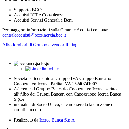
Supporto BCC;
Acquisti ICT e Consulenze;
Acquisti Servizi Generali e Beni.
Per maggiori informazioni sulla Centrale Acquisti contatta:
centraleacquisti@bccsinergia.bcc.it
Albo fornitori di Gruppo e vendor Rating
Società partecipante al Gruppo IVA Gruppo Bancario
Cooperativo Iccrea, Partita IVA 15240741007
Aderente al Gruppo Bancario Cooperativo Iccrea iscritto
all’Albo dei Gruppi Bancari con Capogruppo Iccrea Banca
S.p.A.,
in qualità di Socio Unico, che ne esercita la direzione e il
coordinamento.
Realizzato da
Iccrea Banca S.p.A